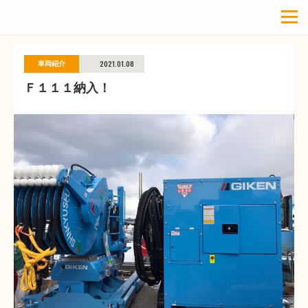
2021.01.08
車両紹介
Ｆ１１１納入！