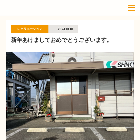
2024.01.01
レクリエーション
新年あけましておめでとうございます。