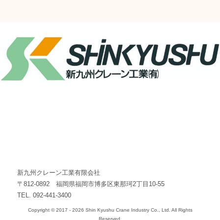
SocialMedia
新九州クレーン工業有限会社
〒812-0892 福岡県福岡市博多区東那珂2丁目10-55
TEL. 092-441-3400
Copyright © 2017 - 2026 Shin Kyushu Crane Industry Co., Ltd. All Rights
Reserved.