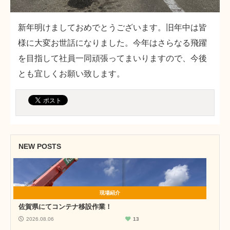
新年明けましておめでとうございます。旧年中は皆
様に大変お世話になりました。今年はさらなる飛躍
を目指して社員一同頑張ってまいりますので、今後
とも宜しくお願い致します。
NEW POSTS
現場紹介
佐賀県にてコンテナ移設作業！
2026.08.06
13